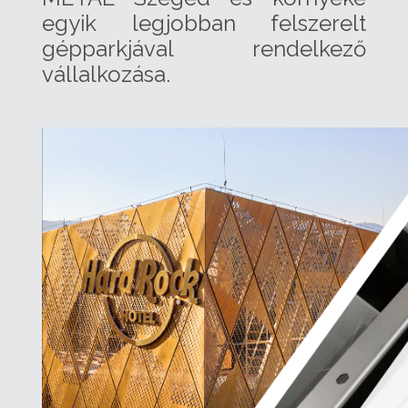
egyik legjobban felszerelt
gépparkjával rendelkező
vállalkozása.