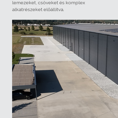
lemezeket, csöveket és komplex
alkatrészeket előállítva.