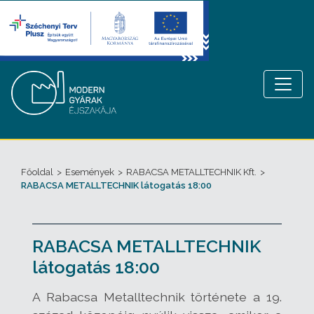
Főoldal
>
Események
>
RABACSA METALLTECHNIK Kft.
>
RABACSA METALLTECHNIK látogatás 18:00
RABACSA METALLTECHNIK
látogatás 18:00
A Rabacsa Metalltechnik története a 19.