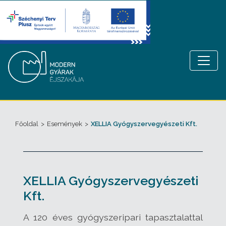
Főoldal
>
Események
>
XELLIA Gyógyszervegyészeti Kft.
XELLIA Gyógyszervegyészeti
Kft.
A 120 éves gyógyszeripari tapasztalattal