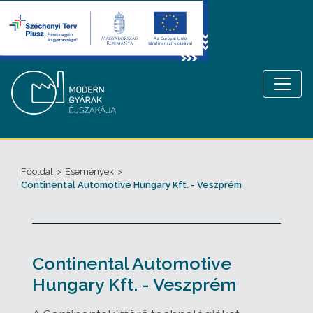
Főoldal
>
Események
>
Continental Automotive Hungary Kft. - Veszprém
Continental Automotive
Hungary Kft. - Veszprém