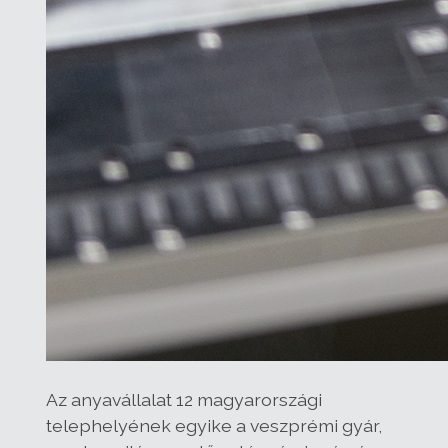
Az anyavállalat 12 magyarországi
telephelyének egyike a veszprémi gyár,