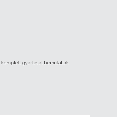
k komplett gyártását bemutatják