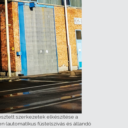
ztett szerkezetek elkészítése a
n (automatikus füstelszívás és állandó