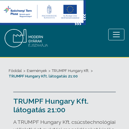
Főoldal
>
Események
>
TRUMPF Hungary Kft.
>
TRUMPF Hungary Kft. látogatás 21:00
TRUMPF Hungary Kft.
látogatás 21:00
A TRUMPF Hungary Kft. csúcstechnológiai