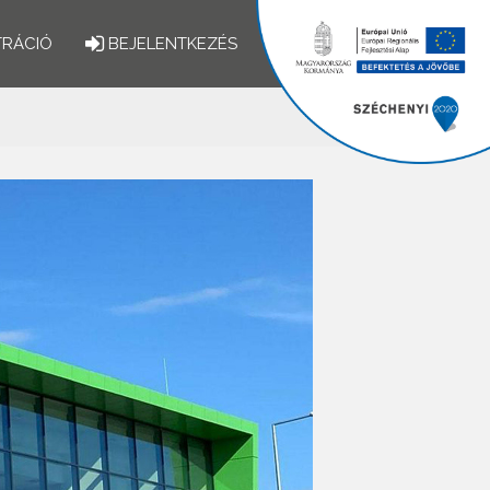
TRÁCIÓ
BEJELENTKEZÉS