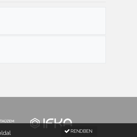
RENDBEN
oldal