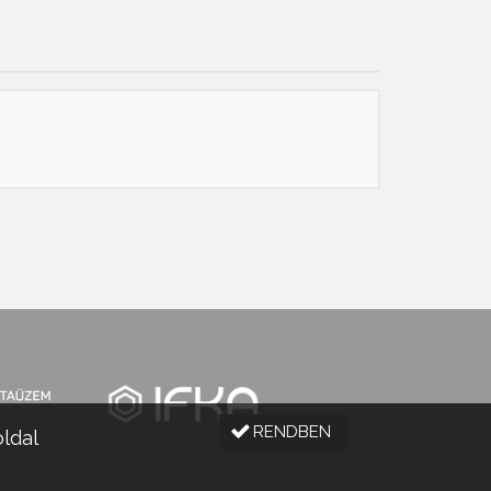
RENDBEN
oldal