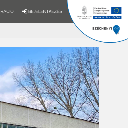
TRÁCIÓ
BEJELENTKEZÉS