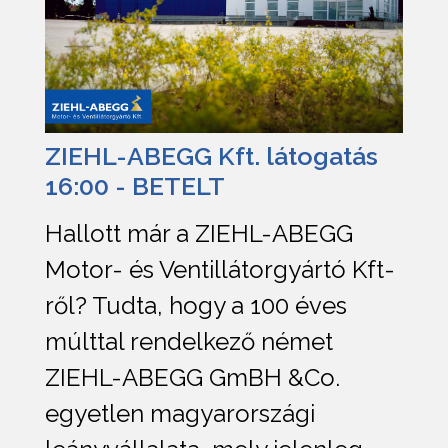
ZIEHL-ABEGG Kft. látogatás
16:00 - BETELT
Hallott már a ZIEHL-ABEGG
Motor- és Ventillátorgyártó Kft-
ről? Tudta, hogy a 100 éves
múlttal rendelkező német
ZIEHL-ABEGG GmBH &Co.
egyetlen magyarországi