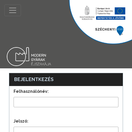
BEJELENTKEZÉS
Felhasználónév:
Jelszó: