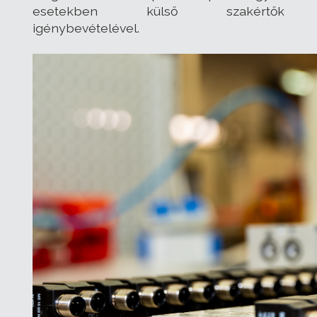
esetekben külső szakértők
igénybevételével.