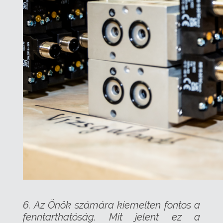
6. Az Önök számára kiemelten fontos a
fenntarthatóság. Mit jelent ez a