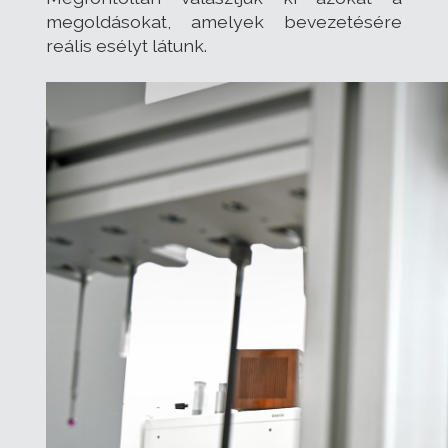
megoldásokat, amelyek bevezetésére
reális esélyt látunk.