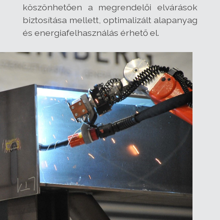
köszönhetően a megrendelői elvárások
biztosítása mellett, optimalizált alapanyag
és energiafelhasználás érhető el.