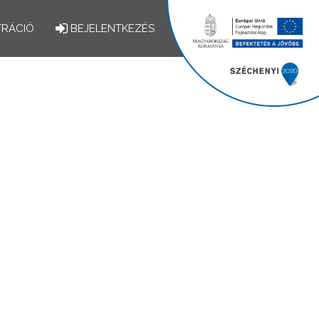
TRÁCIÓ
BEJELENTKEZÉS