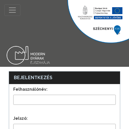
BEJELENTKEZÉS
Felhasználónév:
Jelszó: