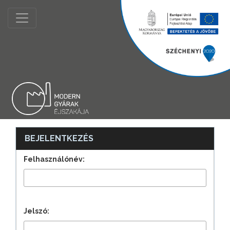
BEJELENTKEZÉS
Felhasználónév:
Jelszó: