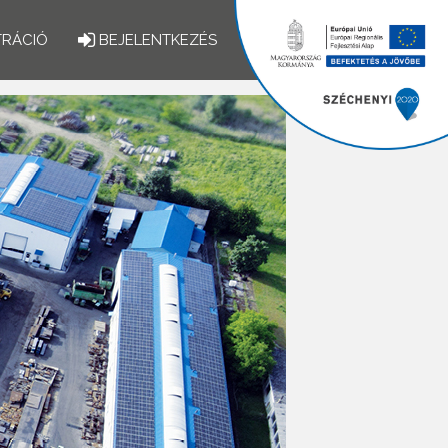
TRÁCIÓ
BEJELENTKEZÉS