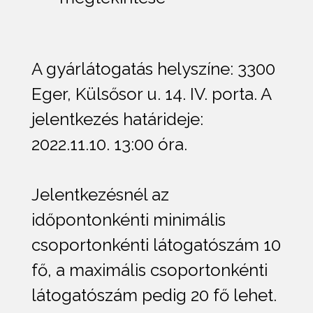
A gyárlátogatás helyszíne: 3300
Eger, Külsősor u. 14. IV. porta. A
jelentkezés határideje:
2022.11.10. 13:00 óra.
Jelentkezésnél az
időpontonkénti minimális
csoportonkénti látogatószám 10
fő, a maximális csoportonkénti
látogatószám pedig 20 fő lehet.