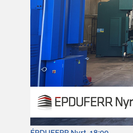
ÉPDUFERR Nyrt. 18:00