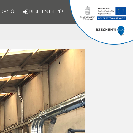
TRÁCIÓ
BEJELENTKEZÉS