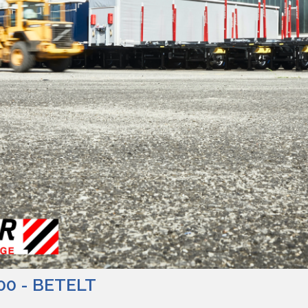
00 - BETELT