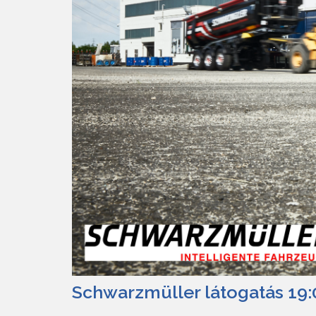
Schwarzmüller látogatás 19: