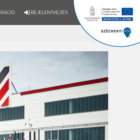
TRÁCIÓ
BEJELENTKEZÉS