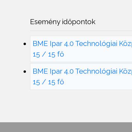
Esemény időpontok
BME Ipar 4.0 Technológiai Köz
15 / 15 fő
BME Ipar 4.0 Technológiai Köz
15 / 15 fő