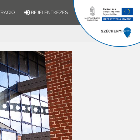
TRÁCIÓ
BEJELENTKEZÉS