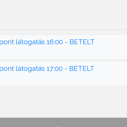
pont látogatás 16:00 - BETELT
pont látogatás 17:00 - BETELT