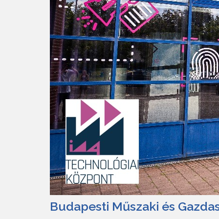
Budapesti Műszaki és Gazd