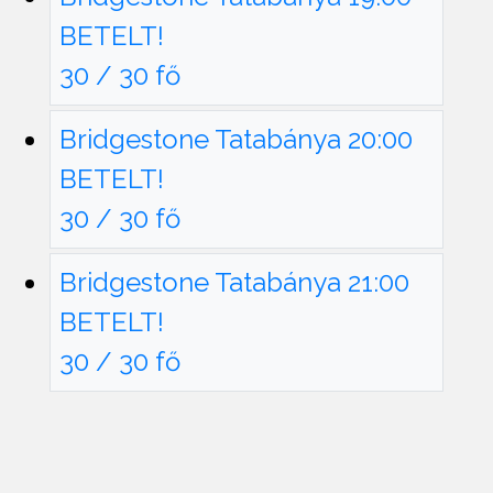
BETELT!
30 / 30 fő
Bridgestone Tatabánya 20:00
BETELT!
30 / 30 fő
Bridgestone Tatabánya 21:00
BETELT!
30 / 30 fő