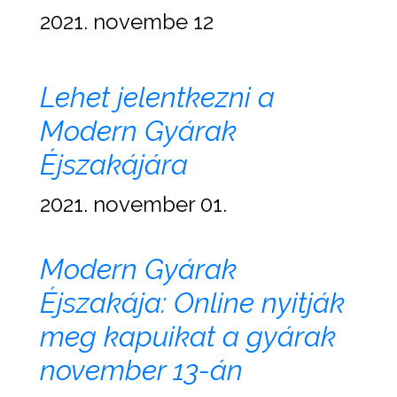
2021. novembe 12
Lehet jelentkezni a
Modern Gyárak
Éjszakájára
2021. november 01.
Modern Gyárak
Éjszakája: Online nyitják
meg kapuikat a gyárak
november 13-án