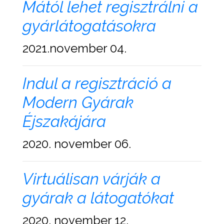
Mától lehet regisztrálni a
gyárlátogatásokra
2021.november 04.
Indul a regisztráció a
Modern Gyárak
Éjszakájára
2020. november 06.
Virtuálisan várják a
gyárak a látogatókat
2020. november 12.