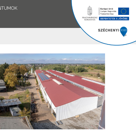
NTUMOK