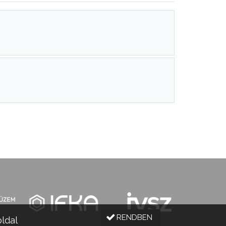
RENDBEN
oldal