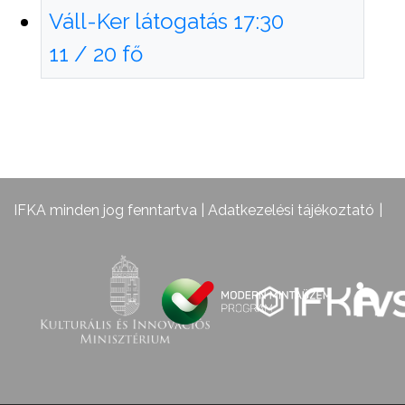
Váll-Ker látogatás 17:30
11 / 20 fő
IFKA minden jog fenntartva |
Adatkezelési tájékoztató