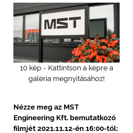
10 kép - Kattintson a képre a
galéria megnyitásához!
Nézze meg az MST
Engineering Kft. bemutatkozó
filmjét 2021.11.12-én 16:00-tól: