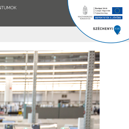
NTUMOK