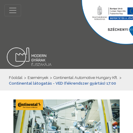
Főoldal
>
Események
>
Continental Automotive Hungary Kft.
>
Continental látogatás - VED (fékrendszer gyártás) 17:00