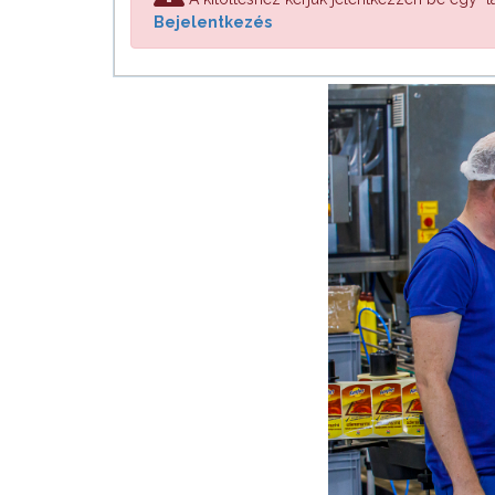
Bejelentkezés