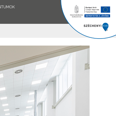
NTUMOK