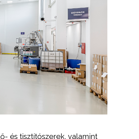
ő- és tisztítószerek, valamint