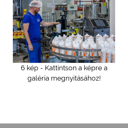
6 kép - Kattintson a képre a
galéria megnyitásához!