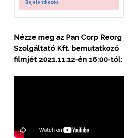
Bejelentkezés
Nézze meg az Pan Corp Reorg
Szolgáltató Kft. bemutatkozó
filmjét 2021.11.12-én 16:00-tól: