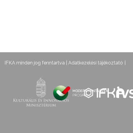
IFKA minden jog fenntartva |
Adatkezelési tájékoztató