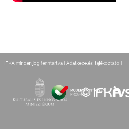
IFKA minden jog fenntartva |
Adatkezelési tájékoztató