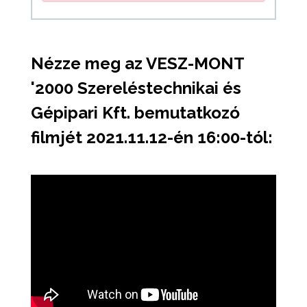
Nézze meg az VESZ-MONT
'2000 Szereléstechnikai és
Gépipari Kft. bemutatkozó
filmjét 2021.11.12-én 16:00-tól: