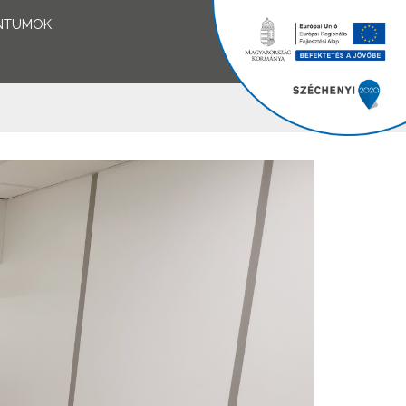
NTUMOK