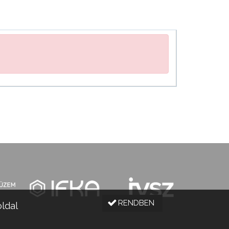
RENDBEN
oldal