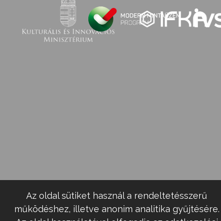
Az oldal sütiket használ a rendeltetésszerű
működéshez, illetve anonim analitika gyűjtésére.