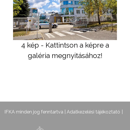
4 kép - Kattintson a képre a
galéria megnyitásához!
IFKA minden jog fenntartva |
Adatkezelési tájékoztató