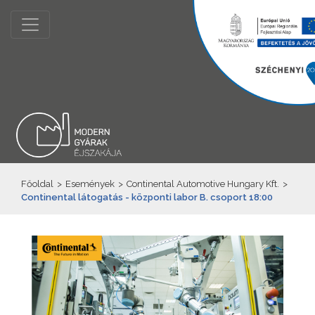
Főoldal
>
Események
>
Continental Automotive Hungary Kft.
>
Continental látogatás - központi labor B. csoport 18:00