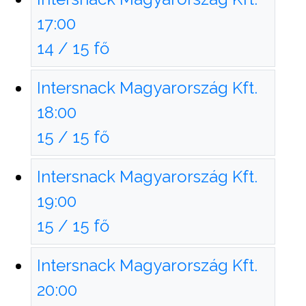
17:00
14 / 15 fő
Intersnack Magyarország Kft.
18:00
15 / 15 fő
Intersnack Magyarország Kft.
19:00
15 / 15 fő
Intersnack Magyarország Kft.
20:00