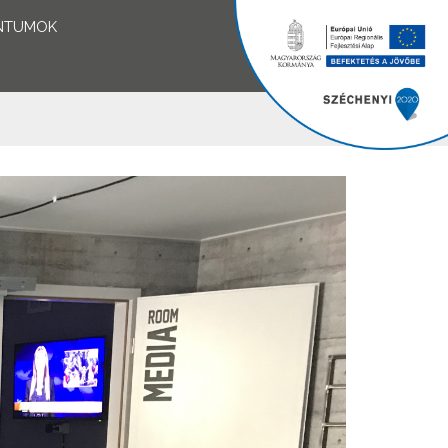
NTUMOK