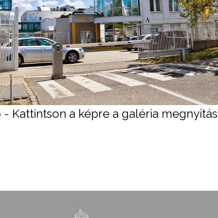
 - Kattintson a képre a galéria megnyitá