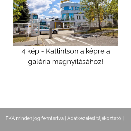
4 kép - Kattintson a képre a
galéria megnyitásához!
IFKA minden jog fenntartva |
Adatkezelési tájékoztató