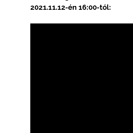
2021.11.12-én 16:00-tól: