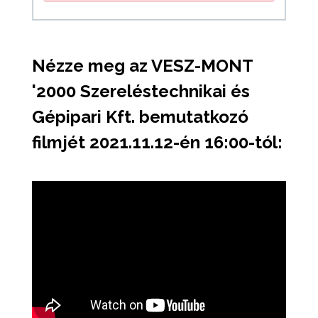
Nézze meg az VESZ-MONT
'2000 Szereléstechnikai és
Gépipari Kft. bemutatkozó
filmjét 2021.11.12-én 16:00-tól: