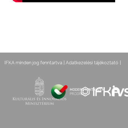
IFKA minden jog fenntartva |
Adatkezelési tájékoztató