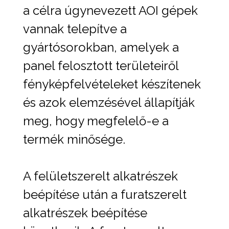
a célra úgynevezett AOI gépek
vannak telepítve a
gyártósorokban, amelyek a
panel felosztott területeiről
fényképfelvételeket készítenek
és azok elemzésével állapítják
meg, hogy megfelelő-e a
termék minősége.
A felületszerelt alkatrészek
beépítése után a furatszerelt
alkatrészek beépítése