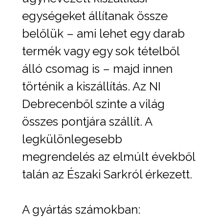
egységeket állítanak össze
belőlük – ami lehet egy darab
termék vagy egy sok tételből
álló csomag is – majd innen
történik a kiszállítás. Az NI
Debrecenből szinte a világ
összes pontjára szállít. A
legkülönlegesebb
megrendelés az elmúlt évekből
talán az Északi Sarkról érkezett.
A gyártás számokban: