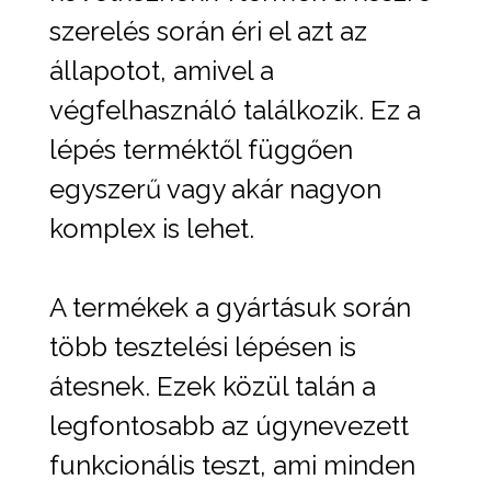
szerelés során éri el azt az
állapotot, amivel a
végfelhasználó találkozik. Ez a
lépés terméktől függően
egyszerű vagy akár nagyon
komplex is lehet.
A termékek a gyártásuk során
több tesztelési lépésen is
átesnek. Ezek közül talán a
legfontosabb az úgynevezett
funkcionális teszt, ami minden