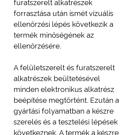
furatszerelt alkatrészek
forrasztása után ismét vizuális
ellenőrzési lépés következik a
termék minőségének az
ellenőrzésére.
A felületszerelt és furatszerelt
alkatrészek beültetésével
minden elektronikus alkatrész
beépítése megtörtént. Ezután a
gyártási folyamatban a készre
szerelés és a tesztelési lépések
következnek. A termék a készre