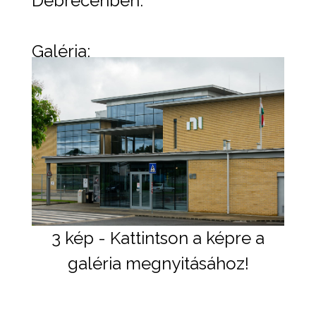
Debrecenben.
Galéria:
3 kép - Kattintson a képre a
galéria megnyitásához!