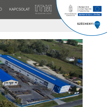
Ó
KAPCSOLAT