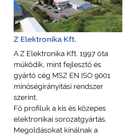
Z Elektronika Kft.
A Z Elektronika Kft. 1997 óta
működik, mint fejlesztő és
gyártó cég MSZ EN ISO 9001
minőségirányitási rendszer
szerint.
Fő profiluk a kis és közepes
elektronikai sorozatgyártás.
Megoldásokat kínálnak a