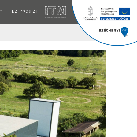
Ó
KAPCSOLAT