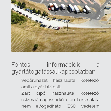
Fontos információk a
gyárlátogatással kapcsolatban:
Védőruházat használata kötelező,
amit a gyár biztosít.
Zárt cipő használata kötelező,
csizma/magassarkú cipő használata
nem elfogadható (ESD védelem