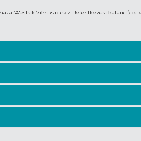
áza, Westsik Vilmos utca 4. Jelentkezési határidő: no